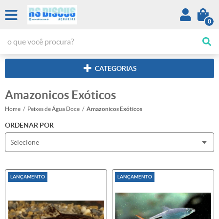
0
CATEGORIAS
Amazonicos Exóticos
Home
Peixes de Água Doce
Amazonicos Exóticos
ORDENAR POR
Selecione
LANÇAMENTO
LANÇAMENTO