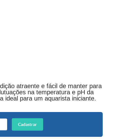
dição atraente e fácil de manter para
flutuações na temperatura e pH da
ideal para um aquarista iniciante.
Cadastrar