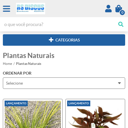
0
CATEGORIAS
Plantas Naturais
Home
Plantas Naturais
ORDENAR POR
Selecione
LANÇAMENTO
LANÇAMENTO