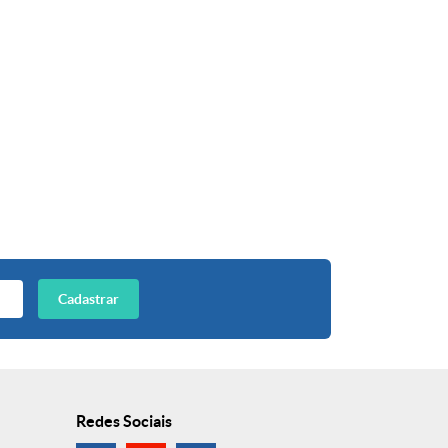
Cadastrar
Redes Sociais