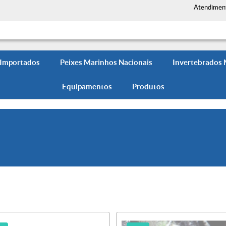
Atendimen
 Importados
Peixes Marinhos Nacionais
Invertebrados
Equipamentos
Produtos