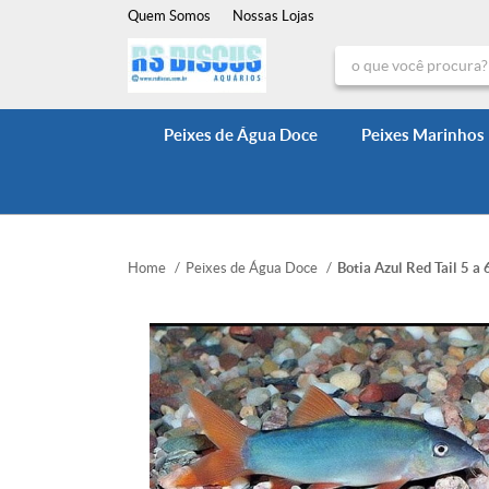
Quem Somos
Nossas Lojas
Peixes de Água Doce
Peixes Marinhos
Home
Peixes de Água Doce
Botia Azul Red Tail 5 a 