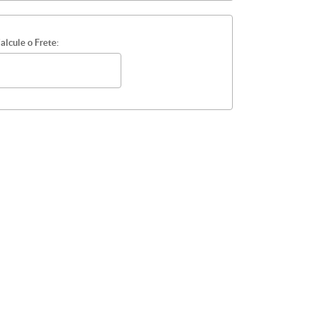
alcule o Frete: