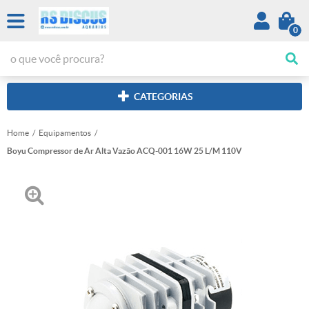
0
CATEGORIAS
Home
Equipamentos
Boyu Compressor de Ar Alta Vazão ACQ-001 16W 25 L/M 110V