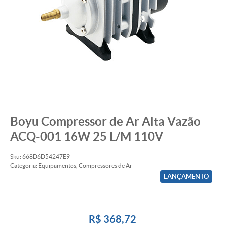
Boyu Compressor de Ar Alta Vazão
ACQ-001 16W 25 L/M 110V
Sku:
668D6D54247E9
Categoria:
Equipamentos
,
Compressores de Ar
LANÇAMENTO
R$ 368,72