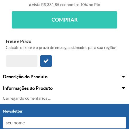
à vista
R$ 331,85
economize
10%
no Pix
COMPRAR
Frete e Prazo
Calcule o frete e o prazo de entrega estimados para sua região:
Descrição do Produto
Informações do Produto
Carregando comentários ...
Newsletter