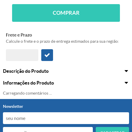
COMPRAR
Frete e Prazo
Calcule o frete e o prazo de entrega estimados para sua região:
Descrição do Produto
Informações do Produto
Carregando comentários ...
Newsletter