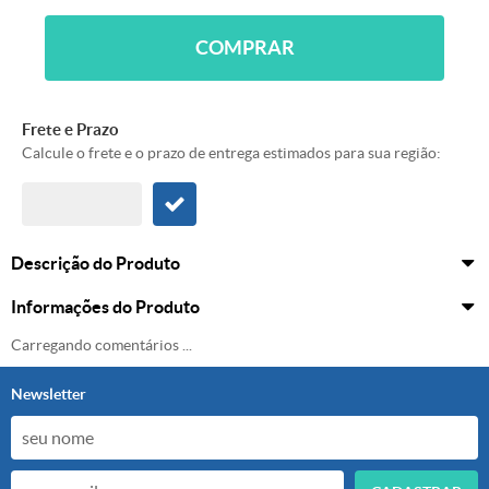
COMPRAR
Frete e Prazo
Calcule o frete e o prazo de entrega estimados para sua região:
Descrição do Produto
Informações do Produto
Carregando comentários ...
Newsletter