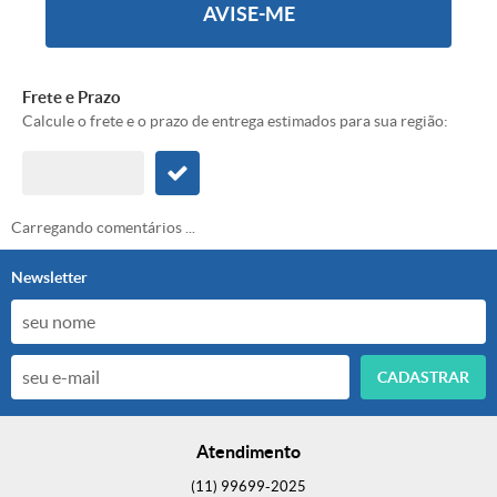
AVISE-ME
Frete e Prazo
Calcule o frete e o prazo de entrega estimados para sua região:
Carregando comentários ...
Newsletter
CADASTRAR
Atendimento
(11)
99699-2025