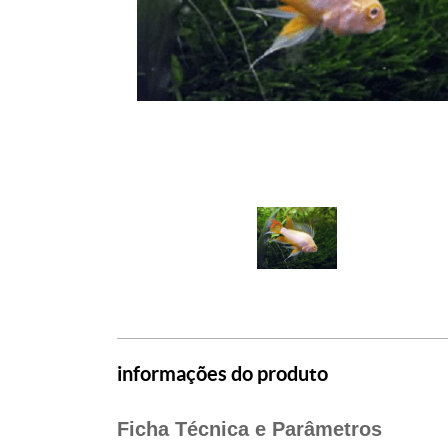
informações do produto
Ficha Técnica e Parâmetros