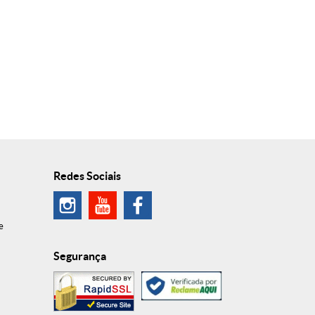
Redes Sociais
e
Segurança