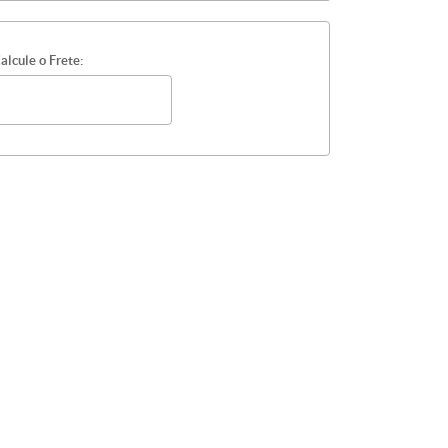
alcule o Frete: