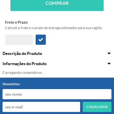
COMPRAR
Frete e Prazo
Calcule o frete e o prazo de entrega estimados para sua região:
Descrição do Produto
Informações do Produto
Carregando comentários ...
Newsletter
CADASTRAR