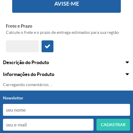
AVISE-ME
Frete e Prazo
Calcule o frete e o prazo de entrega estimados para sua região:
Descrição do Produto
Informações do Produto
Carregando comentários ...
Newsletter
CADASTRAR