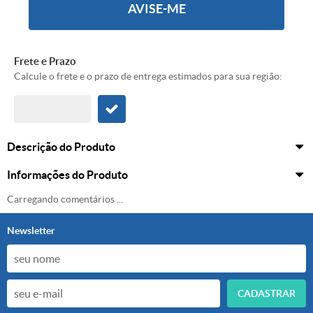
AVISE-ME
Frete e Prazo
Calcule o frete e o prazo de entrega estimados para sua região:
Descrição do Produto
Informações do Produto
Carregando comentários ...
Newsletter
CADASTRAR