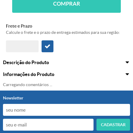
COMPRAR
Frete e Prazo
Calcule o frete e o prazo de entrega estimados para sua região:
Descrição do Produto
Informações do Produto
Carregando comentários ...
Newsletter
CADASTRAR