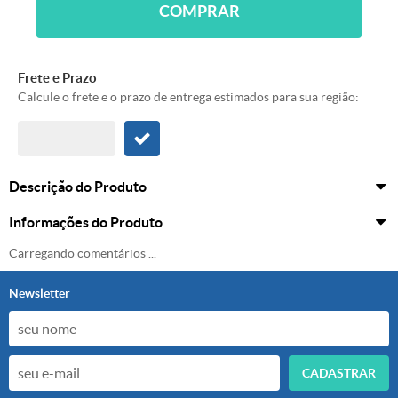
COMPRAR
Frete e Prazo
Calcule o frete e o prazo de entrega estimados para sua região:
Descrição do Produto
Informações do Produto
Carregando comentários ...
Newsletter
CADASTRAR