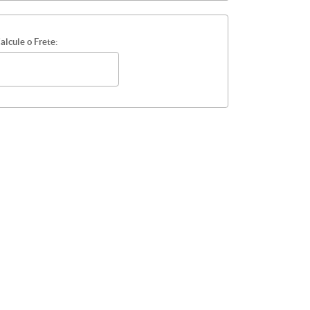
alcule o Frete: