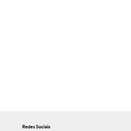
Redes Sociais