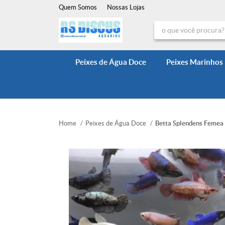
Quem Somos
Nossas Lojas
Peixes de Água Doce
Peixes Marinhos
Home
Peixes de Água Doce
Betta Splendens Femea