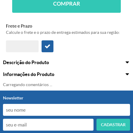
COMPRAR
Frete e Prazo
Calcule o frete e o prazo de entrega estimados para sua região:
Descrição do Produto
Informações do Produto
Carregando comentários ...
Newsletter
CADASTRAR