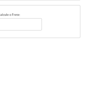
alcule o Frete: