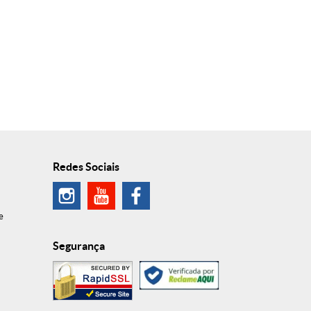
Redes Sociais
e
Segurança