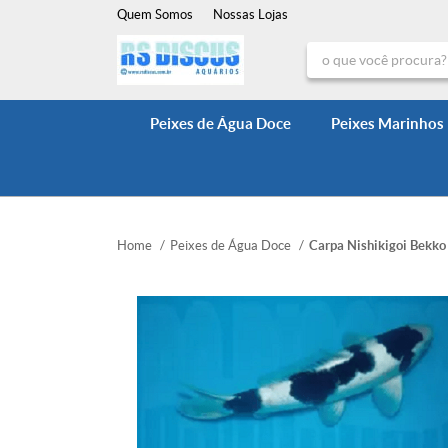
Quem Somos
Nossas Lojas
Peixes de Água Doce
Peixes Marinhos
Home
Peixes de Água Doce
Carpa Nishikigoi Bekko