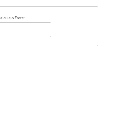
alcule o Frete: