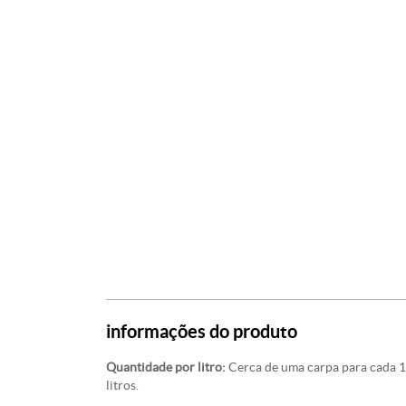
informações do produto
Quantidade por litro:
Cerca de uma carpa para cada 10
litros.