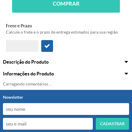
COMPRAR
Frete e Prazo
Calcule o frete e o prazo de entrega estimados para sua região:
Descrição do Produto
Informações do Produto
Carregando comentários ...
Newsletter
CADASTRAR