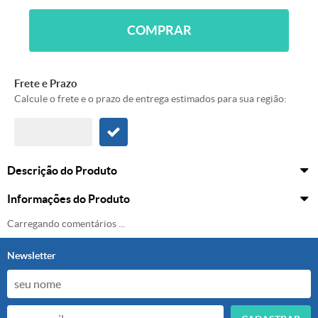
COMPRAR
Frete e Prazo
Calcule o frete e o prazo de entrega estimados para sua região:
Descrição do Produto
Informações do Produto
Carregando comentários ...
Newsletter