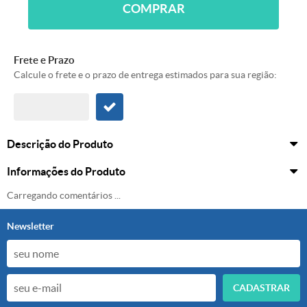
COMPRAR
Frete e Prazo
Calcule o frete e o prazo de entrega estimados para sua região:
Descrição do Produto
Informações do Produto
Carregando comentários ...
Newsletter
CADASTRAR