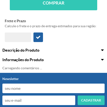
COMPRAR
Frete e Prazo
Calcule o frete e o prazo de entrega estimados para sua região:
Descrição do Produto
Informações do Produto
Carregando comentários ...
Newsletter
CADASTRAR