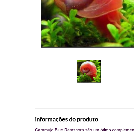
informações do produto
Caramujo Blue Ramshorn
são um ótimo complement