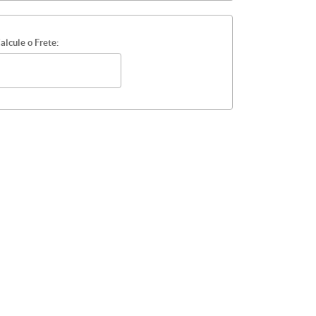
alcule o Frete: