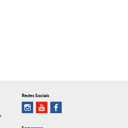
Redes Sociais
e