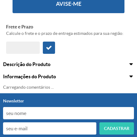
AVISE-ME
Frete e Prazo
Calcule o frete e o prazo de entrega estimados para sua região:
Descrição do Produto
Informações do Produto
Carregando comentários ...
Newsletter
CADASTRAR