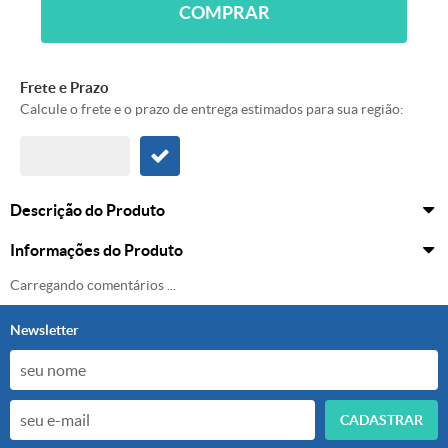
COMPRAR
Frete e Prazo
Calcule o frete e o prazo de entrega estimados para sua região:
Descrição do Produto
Informações do Produto
Carregando comentários ...
Newsletter
CADASTRAR