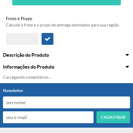
Frete e Prazo
Calcule o frete e o prazo de entrega estimados para sua região:
Descrição do Produto
Informações do Produto
Carregando comentários ...
Newsletter
CADASTRAR