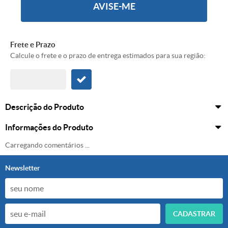
AVISE-ME
Frete e Prazo
Calcule o frete e o prazo de entrega estimados para sua região:
Descrição do Produto
Informações do Produto
Carregando comentários ...
Newsletter
CADASTRAR