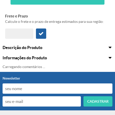
Frete e Prazo
Calcule o frete e o prazo de entrega estimados para sua região:
Descrição do Produto
Informações do Produto
Carregando comentários ...
Newsletter
CADASTRAR