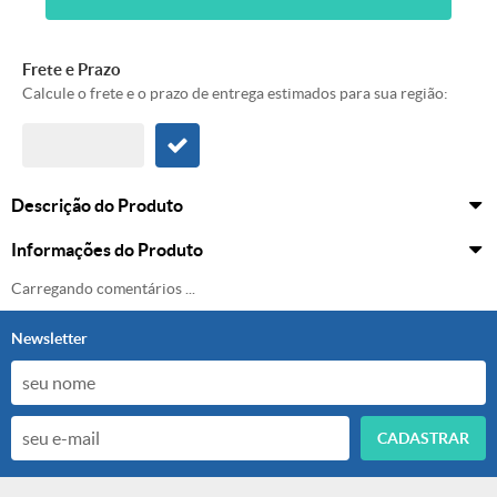
Frete e Prazo
Calcule o frete e o prazo de entrega estimados para sua região:
Descrição do Produto
Informações do Produto
Carregando comentários ...
Newsletter
CADASTRAR