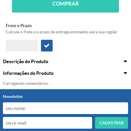
COMPRAR
Frete e Prazo
Calcule o frete e o prazo de entrega estimados para sua região:
Descrição do Produto
Informações do Produto
Carregando comentários ...
Newsletter
CADASTRAR