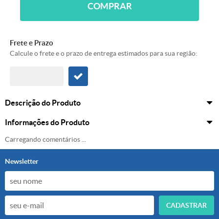
COMPRAR
Frete e Prazo
Calcule o frete e o prazo de entrega estimados para sua região:
Descrição do Produto
Informações do Produto
Carregando comentários ...
Newsletter
CADASTRAR