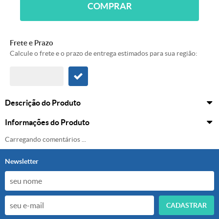
COMPRAR
Frete e Prazo
Calcule o frete e o prazo de entrega estimados para sua região:
Descrição do Produto
Informações do Produto
Carregando comentários ...
Newsletter
CADASTRAR