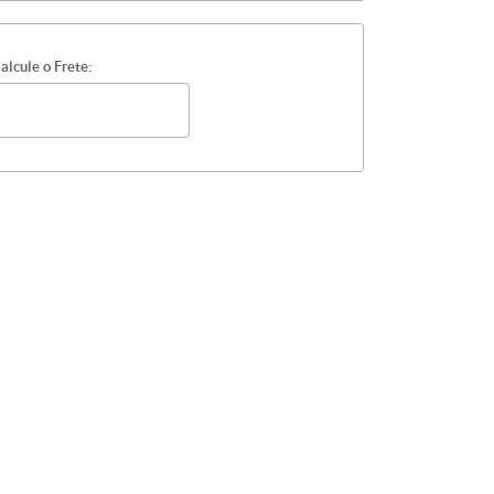
alcule o Frete: