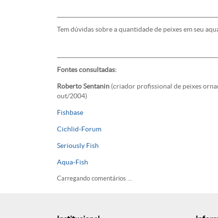
Tem dúvidas sobre a quantidade de peixes em seu aqu
Fontes consultadas:
Roberto Sentanin
(criador profissional de peixes or
out/2004)
Fishbase
Cichlid-Forum
Seriously Fish
Aqua-Fish
Carregando comentários ...