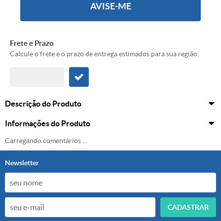
AVISE-ME
Frete e Prazo
Calcule o frete e o prazo de entrega estimados para sua região:
Descrição do Produto
Informações do Produto
Carregando comentários ...
Newsletter
CADASTRAR