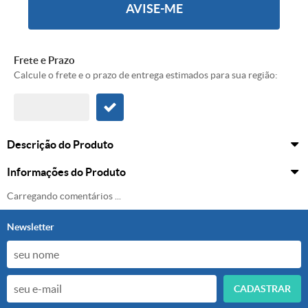
AVISE-ME
Frete e Prazo
Calcule o frete e o prazo de entrega estimados para sua região:
Descrição do Produto
Informações do Produto
Carregando comentários ...
Newsletter
CADASTRAR