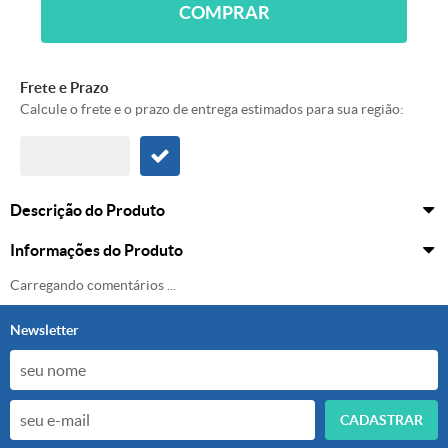
COMPRAR
Frete e Prazo
Calcule o frete e o prazo de entrega estimados para sua região:
Descrição do Produto
Informações do Produto
Carregando comentários ...
Newsletter
CADASTRAR