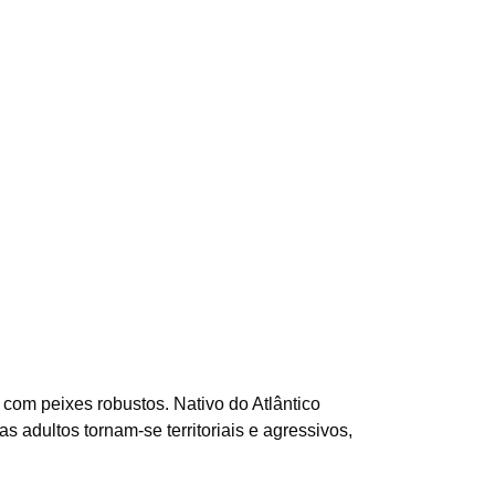
com peixes robustos. Nativo do Atlântico
 adultos tornam-se territoriais e agressivos,