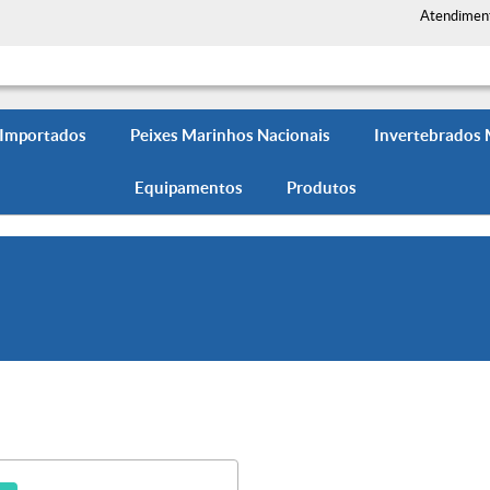
Atendimen
 Importados
Peixes Marinhos Nacionais
Invertebrados
Equipamentos
Produtos