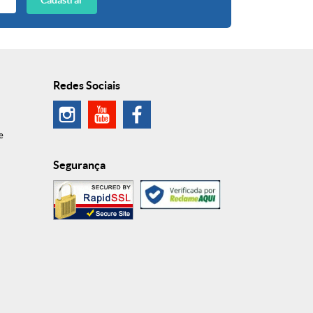
Cadastrar
Redes Sociais
e
Segurança