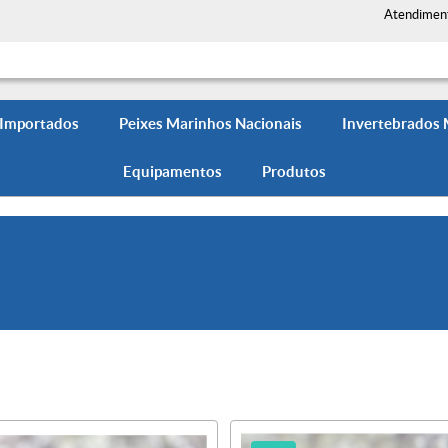
Atendimen
 Importados
Peixes Marinhos Nacionais
Invertebrados
Equipamentos
Produtos