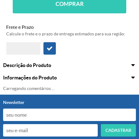
COMPRAR
Frete e Prazo
Calcule o frete e o prazo de entrega estimados para sua região:
Descrição do Produto
Informações do Produto
Carregando comentários ...
Newsletter
CADASTRAR