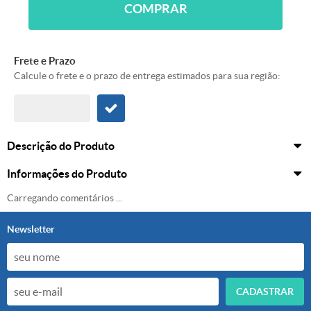
COMPRAR
Frete e Prazo
Calcule o frete e o prazo de entrega estimados para sua região:
Descrição do Produto
Informações do Produto
Carregando comentários ...
Newsletter
CADASTRAR