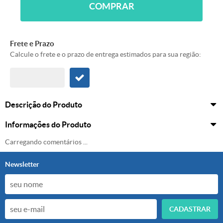
COMPRAR
Frete e Prazo
Calcule o frete e o prazo de entrega estimados para sua região:
Descrição do Produto
Informações do Produto
Carregando comentários ...
Newsletter
CADASTRAR