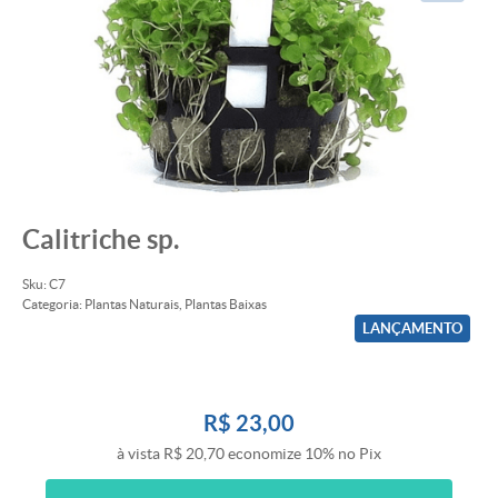
Calitriche sp.
Sku:
C7
Categoria:
Plantas Naturais
,
Plantas Baixas
LANÇAMENTO
R$ 23,00
à vista
R$ 20,70
economize
10%
no Pix