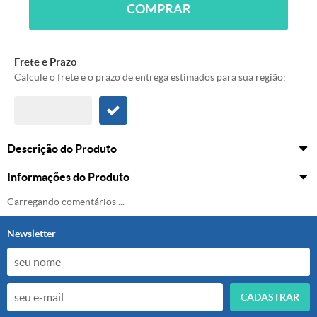
COMPRAR
Frete e Prazo
Calcule o frete e o prazo de entrega estimados para sua região:
Descrição do Produto
Informações do Produto
Carregando comentários ...
Newsletter
CADASTRAR