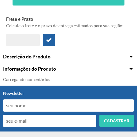
Frete e Prazo
Calcule o frete e o prazo de entrega estimados para sua região:
Descrição do Produto
Informações do Produto
Carregando comentários ...
Newsletter
CADASTRAR