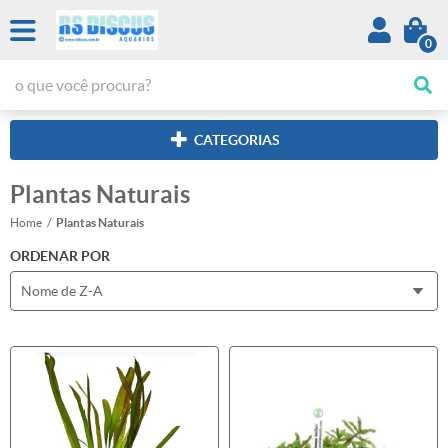
0
CATEGORIAS
Plantas Naturais
Home
Plantas Naturais
ORDENAR POR
Nome de Z-A