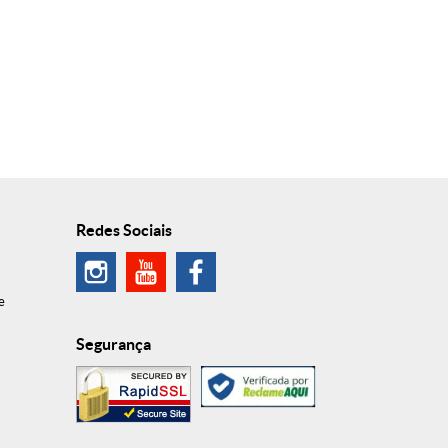
Redes Sociais
e
Segurança