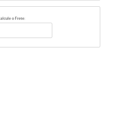
alcule o Frete: