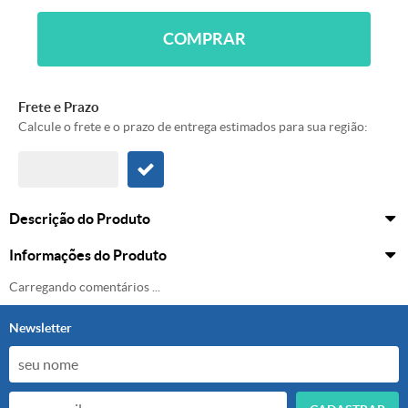
COMPRAR
Frete e Prazo
Calcule o frete e o prazo de entrega estimados para sua região:
Descrição do Produto
Informações do Produto
Carregando comentários ...
Newsletter